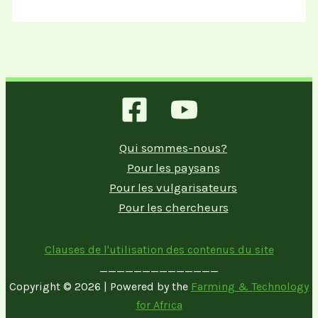
Qui sommes-nous?
Pour les paysans
Pour les vulgarisateurs
Pour les chercheurs
Clauses de l'utilisation des contenus du site
______________
Copyright © 2026 | Powered by the
Farming & Technology
for Africa