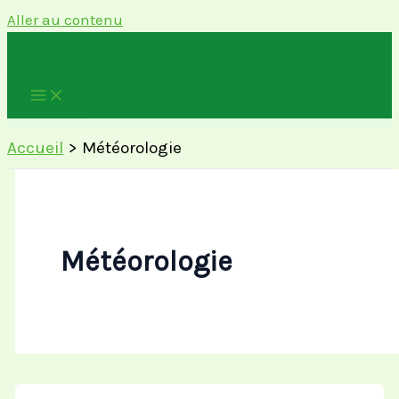
Aller au contenu
Accueil
Météorologie
Météorologie