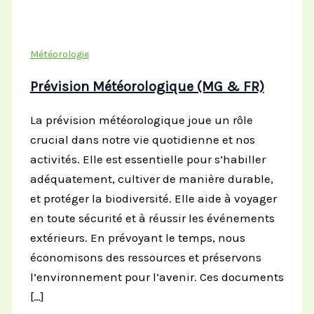
Météorologie
Prévision Météorologique (MG & FR)
La prévision météorologique joue un rôle
crucial dans notre vie quotidienne et nos
activités. Elle est essentielle pour s’habiller
adéquatement, cultiver de manière durable,
et protéger la biodiversité. Elle aide à voyager
en toute sécurité et à réussir les événements
extérieurs. En prévoyant le temps, nous
économisons des ressources et préservons
l’environnement pour l’avenir. Ces documents
[…]