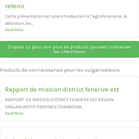
retenir
Cette présentation est une introduction à l’agroforesterie, la
définition, les...
Read More
Cliquez ici pour voir plus de produits pouvant intéresser
les chercheurs
Produits de connaissance pour les vulgarisateurs
Rapport de mission district fenerive est
RAPPORT DE MISSION DISTRICT FENERIVE EST REGION
ANALANJIROFO PROVINCE TOAMASINA...
Read More