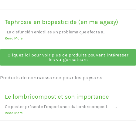
Tephrosia en biopesticide (en malagasy)
La disfunción eréctil es un problema que afecta a...
Read More
Cliquez ici pour voir plus de produits pouvant intéresser
les vulgarisateurs
Produits de connaissance pour les paysans
Le lombricompost et son importance
Ce poster présente l’importance du lombricompost. ...
Read More