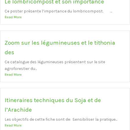
Le lombricompost et son importance
Ce poster présente l’importance du lombricompost. ...
Read More
Zoom sur les légumineuses et le tithonia
des
Ce catalogue des légumineuses présentent sur le site
agroforestier du...
Read More
Itineraires techniques du Soja et de
l’Arachide
Les objectifs de cette fiche sont de: Sensibiliser la pratique...
Read More