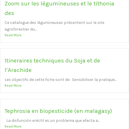
Zoom sur les légumineuses et le tithonia
des
Ce catalogue des légumineuses présentent sur le site
agroforestier du...
Read More
Itineraires techniques du Soja et de
l’Arachide
Les objectifs de cette fiche sont de: Sensibiliser la pratique...
Read More
Tephrosia en biopesticide (en malagasy)
La disfunción eréctil es un problema que afecta a...
Read More