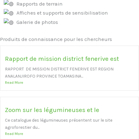
Rapports de terrain
Affiches et supports de sensibilisation
Galerie de photos
Produits de connaissance pour les chercheurs
Rapport de mission district fenerive est
RAPPORT DE MISSION DISTRICT FENERIVE EST REGION
ANALANJIROFO PROVINCE TOAMASINA...
Read More
Zoom sur les légumineuses et le
Ce catalogue des légumineuses présentent sur le site
agroforestier du...
Read More