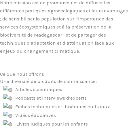
Notre mission est de promouvoir et de diffuser les
différentes pratiques agroécologiques et leurs avantages
; de sensibiliser la population sur l’importance des
services écosystémiques et à la préservation de la
biodiversité de Madagascar ; et de partager des
techniques d’adaptation et d’atténuation face aux
enjeux du changement climatique.
Ce que nous offrons
Une diversité de produits de connaissance:
Articles scientifiques
Podcasts et interviews d’experts
Fiches techniques et itinéraires culturaux
Vidéos éducatives
Livres ludiques pour les enfants