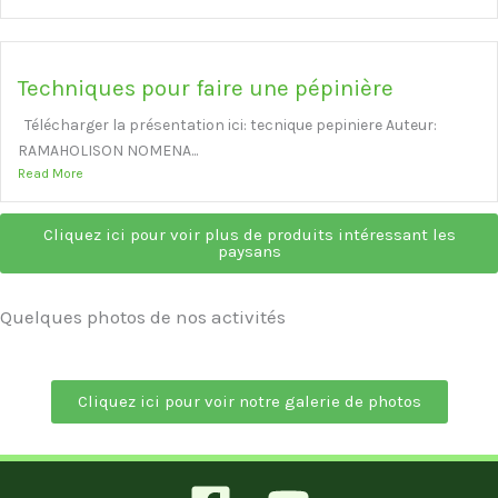
Techniques pour faire une pépinière
Télécharger la présentation ici: tecnique pepiniere Auteur:
RAMAHOLISON NOMENA...
Read More
Cliquez ici pour voir plus de produits intéressant les
paysans
Quelques photos de nos activités
Cliquez ici pour voir notre galerie de photos