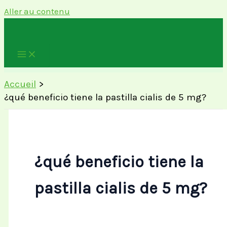
Aller au contenu
Accueil
¿qué beneficio tiene la pastilla cialis de 5 mg?
¿qué beneficio tiene la
pastilla cialis de 5 mg?