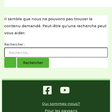
Il semble que nous ne pouvons pas trouver le
contenu demandé. Peut-être qu’une recherche peut
vous aider.
Rechercher :
Qui sommes-nous?
Pour les paysans