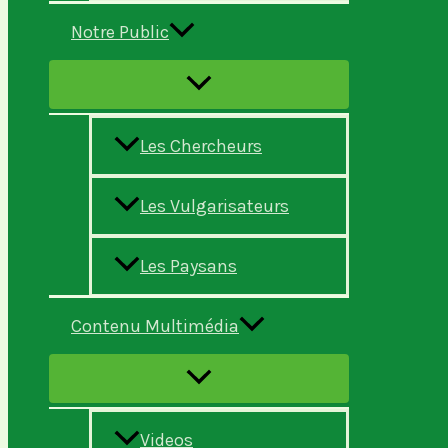
Notre Public
Les Chercheurs
Les Vulgarisateurs
Les Paysans
Contenu Multimédia
Videos