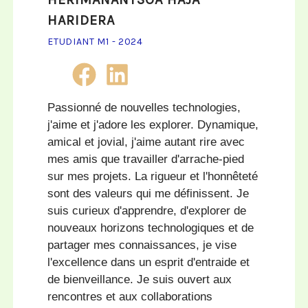
HARIDERA
ETUDIANT M1 - 2024
Passionné de nouvelles technologies,
j'aime et j'adore les explorer. Dynamique,
amical et jovial, j'aime autant rire avec
mes amis que travailler d'arrache-pied
sur mes projets. La rigueur et l'honnêteté
sont des valeurs qui me définissent. Je
suis curieux d'apprendre, d'explorer de
nouveaux horizons technologiques et de
partager mes connaissances, je vise
l'excellence dans un esprit d'entraide et
de bienveillance. Je suis ouvert aux
rencontres et aux collaborations