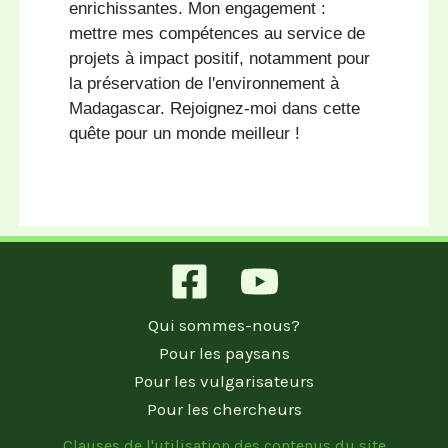
enrichissantes. Mon engagement :
mettre mes compétences au service de
projets à impact positif, notamment pour
la préservation de l'environnement à
Madagascar. Rejoignez-moi dans cette
quête pour un monde meilleur !
Qui sommes-nous?
Pour les paysans
Pour les vulgarisateurs
Pour les chercheurs
Clauses de l'utilisation des contenus du site