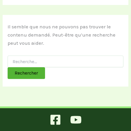
Il semble que nous ne pouvons pas trouver le
contenu demandé. Peut-être qu’une recherche
peut vous aider.
Rechercher :