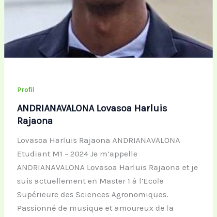
Profil
ANDRIANAVALONA Lovasoa Harluis
Rajaona
Lovasoa Harluis Rajaona ANDRIANAVALONA
Etudiant M1 – 2024 Je m’appelle
ANDRIANAVALONA Lovasoa Harluis Rajaona et je
suis actuellement en Master 1 à l’Ecole
Supérieure des Sciences Agronomiques.
Passionné de musique et amoureux de la